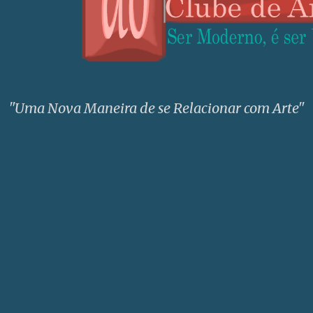
"Uma Nova Maneira de se Relacionar com Arte"