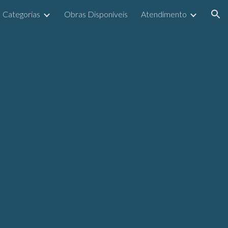
Categorias
Obras Disponíveis
Atendimento
ion